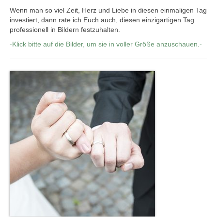
Wenn man so viel Zeit, Herz und Liebe in diesen einmaligen Tag
investiert, dann rate ich Euch auch, diesen einzigartigen Tag
professionell in Bildern festzuhalten.
-Klick bitte auf die Bilder, um sie in voller Größe anzuschauen.-