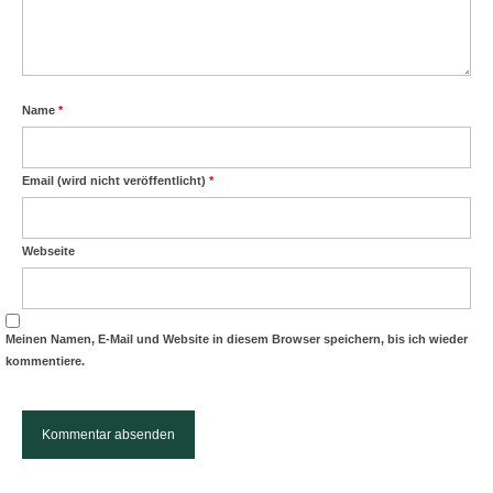
Name
*
Email (wird nicht veröffentlicht)
*
Webseite
Meinen Namen, E-Mail und Website in diesem Browser speichern, bis ich wieder
kommentiere.