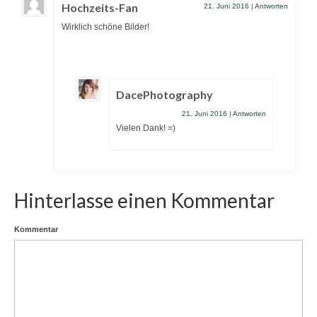
Hochzeits-Fan
21. Juni 2016
|
Antworten
Wirklich schöne Bilder!
DacePhotography
21. Juni 2016
|
Antworten
Vielen Dank! =)
Hinterlasse einen Kommentar
Kommentar